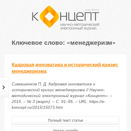
Ключевое слово: «менеджеризм»
Кадровая инноватика и исторический кризис
менеджеризма
Симашенков П. Д. Кадровая инноватика и
исторический кризис менеджеризма // Научно-
методический электронный журнал «Концепт». –
2015. – № 3 (март). – С. 91–95. – URL: https://e-
koncept.ru/2015/15073.htm
Полный текст статьи
Читать онлайн