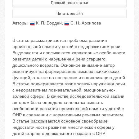
Полный текст статьи
Читать онлайн
Авторы:
К. П. Бордей
,
С. Н. Архипова
В статье рассматривается проблема развития
произвольной памяти у детей с недоразвитием речи.
Выделяются и описываются характерные особенности
развития детей с нарушением речи старшего
дошкольного возраста. Основное внимание автор
акцентирует на формирование высших психических
функций, а также на поведение и социализацию детей.
В статье подчеркивается взаимосвязь нарушения речи
с недоразвитием познавательной, эмоционально-
волевой сферы. В качестве исследовательской задачи
автором была определена попытка выявить
особенности развития произвольной памяти у детей с
ОНР в сравнении с нормативным речевым развитием.
В статье раскрываются основное своеобразие
недостаточности развития мнестической сферы у
детей старшего дошкольного возраста с ОНР.