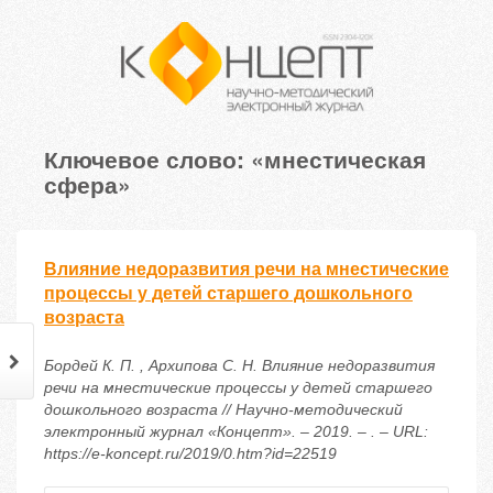
Ключевое слово: «мнестическая
сфера»
Влияние недоразвития речи на мнестические
процессы у детей старшего дошкольного
возраста
Бордей К. П. , Архипова С. Н. Влияние недоразвития
речи на мнестические процессы у детей старшего
дошкольного возраста // Научно-методический
электронный журнал «Концепт». – 2019. – . – URL:
https://e-koncept.ru/2019/0.htm?id=22519