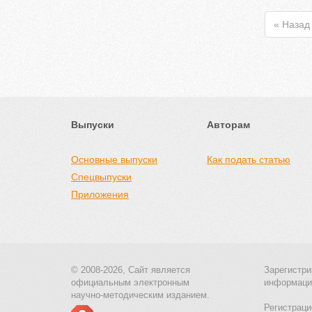
« Назад
Выпуски
Авторам
Основные выпуски
Как подать статью
Спецвыпуски
Приложения
© 2008-2026, Сайт является
Зарегистри
официальным электронным
информаци
научно-методическим изданием.
Регистраци