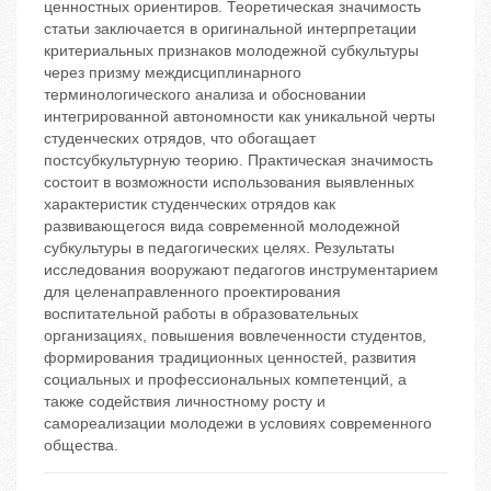
ценностных ориентиров. Теоретическая значимость
статьи заключается в оригинальной интерпретации
критериальных признаков молодежной субкультуры
через призму междисциплинарного
терминологического анализа и обосновании
интегрированной автономности как уникальной черты
студенческих отрядов, что обогащает
постсубкультурную теорию. Практическая значимость
состоит в возможности использования выявленных
характеристик студенческих отрядов как
развивающегося вида современной молодежной
субкультуры в педагогических целях. Результаты
исследования вооружают педагогов инструментарием
для целенаправленного проектирования
воспитательной работы в образовательных
организациях, повышения вовлеченности студентов,
формирования традиционных ценностей, развития
социальных и профессиональных компетенций, а
также содействия личностному росту и
самореализации молодежи в условиях современного
общества.