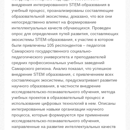
внедрения интегрированного STEM-образования в
учебный процесс, проанализированы составляющие
образовательной экосистемы, доказано, что все они
непосредственно влияют на формирование
интеллектуальных качеств обучающихся. Проведен
опрос для определения путей развития, составляющих
экосистемы STEM-образования, к участию в котором
были привлечены 105 респондентов – педагогов
Самарского государственного социально-
педагогического университета и преподавателей
средних профессиональных учебных заведений
Самарского региона. Анализ показал, что успешное
внедрение STEM образования, с привлечением всех
составляющих экосистемы, предусматривает развитие
научного образования, в частности внедрение
исследовательско-познавательного обучения, метода
учебных проектов в образовательный процесс и
использование цифровых технологий в нем. Описаны
интегрированные навыки организации научного
процесса, которые формируются при применении
исследовательско-познавательного обучения,
направленные на развитие интеллектуальных качеств