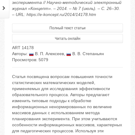
эксперимента // Научно-методический электронный
журнал «Концепт». – 2014. – № 7 (июль). – С. 26–30.
– URL: https://e-koncept.ru/2014/14178.htm
Полный текст статьи
Читать онлайн
ART 14178
Авторы:
В. П. Алексеев
,
В. В. Степаньян
Просмотров: 5079
Статья посвящена вопросам повышения точности
статистических математических моделей,
применяемых для исследования эффективности
образовательного процесса. Авторы предлагают
изменить типовые подходы к обработке
информационных ненормированных по величине
массивов данных с использованием метода
планирования эксперимента. При этом учитываются
особенности информационных массивов, характерных
для педагогических процессов. Используя эти