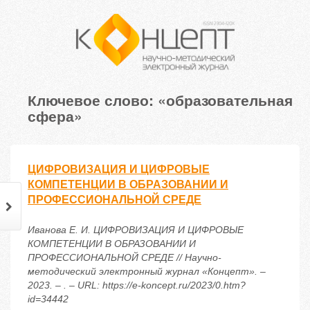
Ключевое слово: «образовательная
сфера»
ЦИФРОВИЗАЦИЯ И ЦИФРОВЫЕ
КОМПЕТЕНЦИИ В ОБРАЗОВАНИИ И
ПРОФЕССИОНАЛЬНОЙ СРЕДЕ
Иванова Е. И. ЦИФРОВИЗАЦИЯ И ЦИФРОВЫЕ
КОМПЕТЕНЦИИ В ОБРАЗОВАНИИ И
ПРОФЕССИОНАЛЬНОЙ СРЕДЕ // Научно-
методический электронный журнал «Концепт». –
2023. – . – URL: https://e-koncept.ru/2023/0.htm?
id=34442