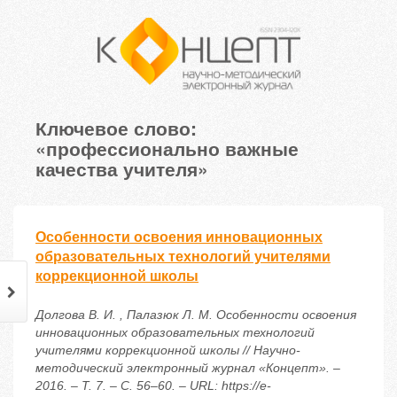
Ключевое слово:
«профессионально важные
качества учителя»
Особенности освоения инновационных
образовательных технологий учителями
коррекционной школы
Долгова В. И. , Палазюк Л. М. Особенности освоения
инновационных образовательных технологий
учителями коррекционной школы // Научно-
методический электронный журнал «Концепт». –
2016. – Т. 7. – С. 56–60. – URL: https://e-