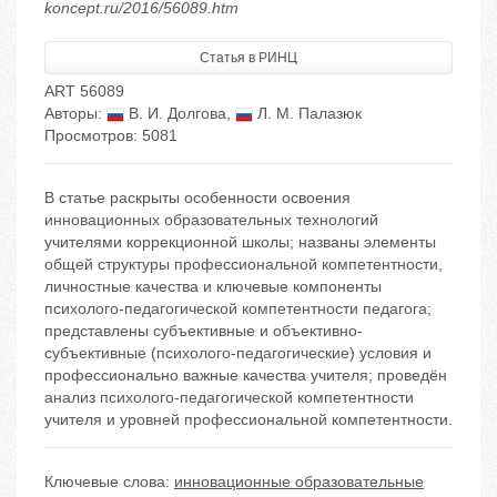
koncept.ru/2016/56089.htm
Статья в РИНЦ
ART 56089
Авторы:
В. И. Долгова
,
Л. М. Палазюк
Просмотров: 5081
В статье раскрыты особенности освоения
инновационных образовательных технологий
учителями коррекционной школы; названы элементы
общей структуры профессиональной компетентности,
личностные качества и ключевые компоненты
психолого-педагогической компетентности педагога;
представлены субъективные и объективно-
субъективные (психолого-педагогические) условия и
профессионально важные качества учителя; проведён
анализ психолого-педагогической компетентности
учителя и уровней профессиональной компетентности.
Ключевые слова:
инновационные образовательные