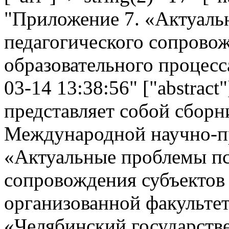
"Приложение 7. «Актуаль
педагогического сопровож
образовательного процесса
03-14 13:38:56" ["abstract
представляет собой сборн
Международной научно-п
«Актуальные проблемы пс
сопровождения субъектов 
организованной факульт
«Челябинский государств