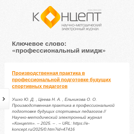
Ключевое слово:
«профессиональный имидж»
Производственная практика в
профессиональной подготовке будущих
спортивных педагогов
Ушхо Ю. Д. , Цеева Н. А. , Ельникова О. О.
Производственная практика в профессиональной
подготовке будущих спортивных педагогов //
Научно-методический электронный журнал
«Концепт». – 2025. – . – URL: https://e-
koncept.ru/2025/0.htm?id=47416