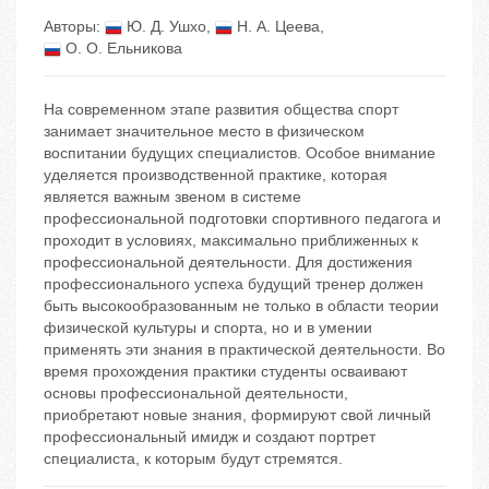
Авторы:
Ю. Д. Ушхо
,
Н. А. Цеева
,
О. О. Ельникова
На современном этапе развития общества спорт
занимает значительное место в физическом
воспитании будущих специалистов. Особое внимание
уделяется производственной практике, которая
является важным звеном в системе
профессиональной подготовки спортивного педагога и
проходит в условиях, максимально приближенных к
профессиональной деятельности. Для достижения
профессионального успеха будущий тренер должен
быть высокообразованным не только в области теории
физической культуры и спорта, но и в умении
применять эти знания в практической деятельности. Во
время прохождения практики студенты осваивают
основы профессиональной деятельности,
приобретают новые знания, формируют свой личный
профессиональный имидж и создают портрет
специалиста, к которым будут стремятся.