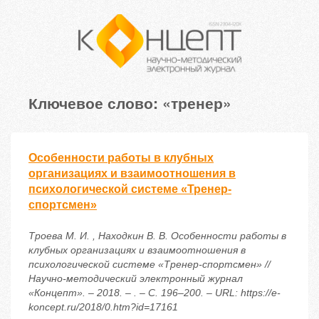
Ключевое слово: «тренер»
Особенности работы в клубных
организациях и взаимоотношения в
психологической системе «Тренер-
спортсмен»
Троева М. И. , Находкин В. В. Особенности работы в
клубных организациях и взаимоотношения в
психологической системе «Тренер-спортсмен» //
Научно-методический электронный журнал
«Концепт». – 2018. – . – С. 196–200. – URL: https://e-
koncept.ru/2018/0.htm?id=17161