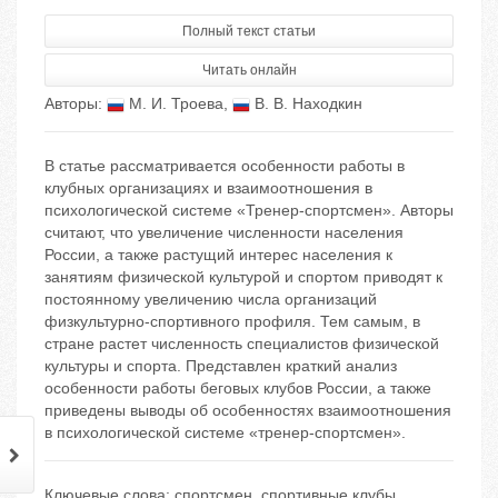
Полный текст статьи
Читать онлайн
Авторы:
М. И. Троева
,
В. В. Находкин
В статье рассматривается особенности работы в
клубных организациях и взаимоотношения в
психологической системе «Тренер-спортсмен». Авторы
считают, что увеличение численности населения
России, а также растущий интерес населения к
занятиям физической культурой и спортом приводят к
постоянному увеличению числа организаций
физкультурно-спортивного профиля. Тем самым, в
стране растет численность специалистов физической
культуры и спорта. Представлен краткий анализ
особенности работы беговых клубов России, а также
приведены выводы об особенностях взаимоотношения
в психологической системе «тренер-спортсмен».
Ключевые слова:
спортсмен
,
спортивные клубы
,