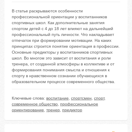
В статье раскрываются особенности
профессиональной ориентации у воспитанников
спортивных школ. Как дополнительные занятия
спортом детей с 4 до 18 лет влияют на дальнейший
профессиональный путь личности. Что накладывает
отпечаток при формировании мотивации. На каких
принципах строится понятие ориентация в профессии.
Основные предикторы у воспитанников спортивных
школ. Во многом это зависит от воспитания и роли
тренера, от созданной атмосферы в коллективе и от
формирования понимания смысла и отношения к
спорту в нравственном сознании обучающихся в
образовательном процессе современного общества.
Ключевые слова:
воспитание
,
спортсмен
,
спорт
,
современное общество
,
профессиональное
ориентирование
,
тренер
,
предиктор