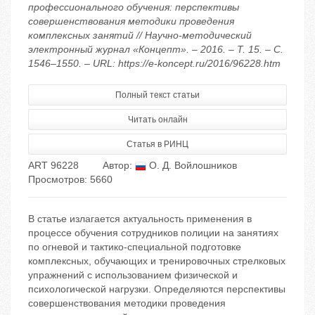
профессионального обучения: перспективы
совершенствования методики проведения
комплексных занятий // Научно-методический
электронный журнал «Концепт». – 2016. – Т. 15. – С.
1546–1550. – URL: https://e-koncept.ru/2016/96228.htm
Полный текст статьи
Читать онлайн
Статья в РИНЦ
ART 96228
Автор:
О. Д. Войлошников
Просмотров: 5660
В статье излагается актуальность применения в
процессе обучения сотрудников полиции на занятиях
по огневой и тактико-специальной подготовке
комплексных, обучающих и тренировочных стрелковых
упражнений с использованием физической и
психологической нагрузки. Определяются перспективы
совершенствования методики проведения