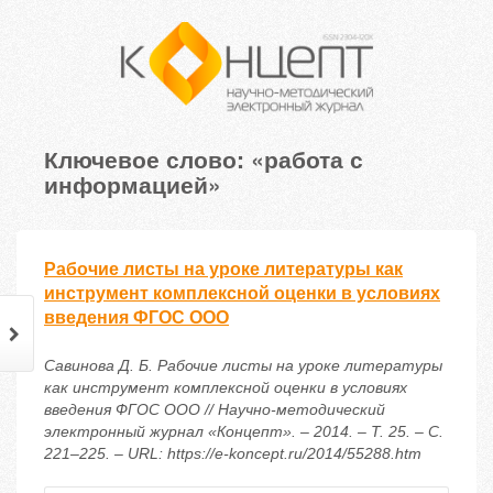
Ключевое слово: «работа с
информацией»
Рабочие листы на уроке литературы как
инструмент комплексной оценки в условиях
введения ФГОС ООО
Савинова Д. Б. Рабочие листы на уроке литературы
как инструмент комплексной оценки в условиях
введения ФГОС ООО // Научно-методический
электронный журнал «Концепт». – 2014. – Т. 25. – С.
221–225. – URL: https://e-koncept.ru/2014/55288.htm