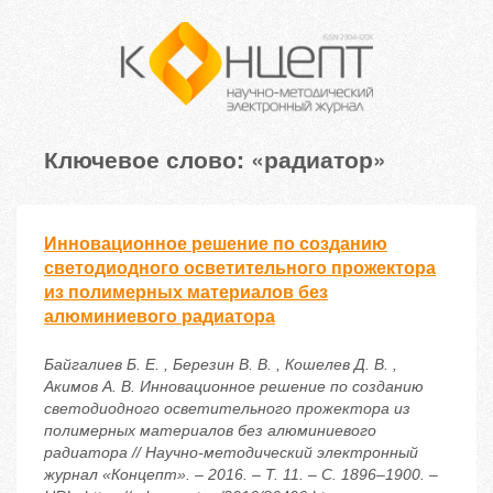
Ключевое слово: «радиатор»
Инновационное решение по созданию
светодиодного осветительного прожектора
из полимерных материалов без
алюминиевого радиатора
Байгалиев Б. Е. , Березин В. В. , Кошелев Д. В. ,
Акимов А. В. Инновационное решение по созданию
светодиодного осветительного прожектора из
полимерных материалов без алюминиевого
радиатора // Научно-методический электронный
журнал «Концепт». – 2016. – Т. 11. – С. 1896–1900. –