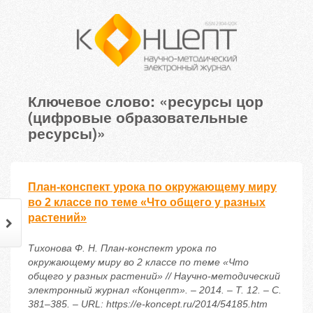
Ключевое слово: «ресурсы цор
(цифровые образовательные
ресурсы)»
План-конспект урока по окружающему миру
во 2 классе по теме «Что общего у разных
растений»
Тихонова Ф. Н. План-конспект урока по
окружающему миру во 2 классе по теме «Что
общего у разных растений» // Научно-методический
электронный журнал «Концепт». – 2014. – Т. 12. – С.
381–385. – URL: https://e-koncept.ru/2014/54185.htm