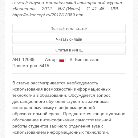
языка // Научно-методический электронный журнал
«Концепт». – 2012. – №7 (Июль). – С. 41–45. – URL:
https://e-koncept.ru/2012/12089.htm
Полный текст статьи
Читать онлайн
Статья в РИНЦ
ART 12089
Автор:
Г. В. Вишневская
Просмотров: 5415
В статье рассматривается необходимость
использования возможностей информационных
технологий в образовании. Обсуждается вопрос
дистанционного обучения студентов-заочников
иностранному языку в информационной
образовательной среде. Предлагается концептуальное
обоснование интенсификации самостоятельной
работы студентов заочного отделения вуза с
использованием информационных технологий.