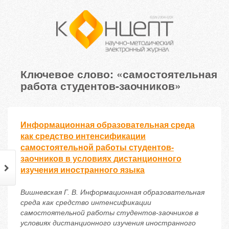
Ключевое слово: «самостоятельная
работа студентов-заочников»
Информационная образовательная среда
как средство интенсификации
самостоятельной работы студентов-
заочников в условиях дистанционного
изучения иностранного языка
Вишневская Г. В. Информационная образовательная
среда как средство интенсификации
самостоятельной работы студентов-заочников в
условиях дистанционного изучения иностранного