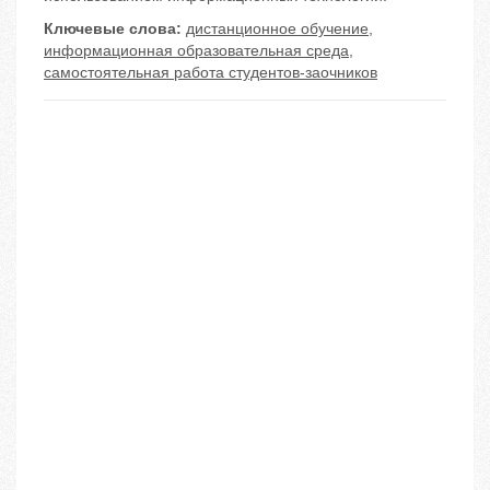
Ключевые слова:
дистанционное обучение
,
информационная образовательная среда
,
самостоятельная работа студентов-заочников