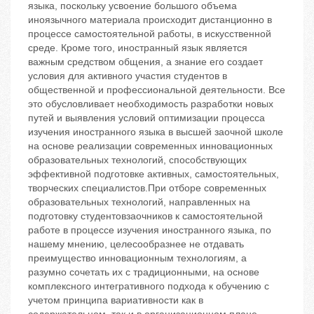
языка, поскольку усвоение большого объема
иноязычного материала происходит дистанционно в
процессе самостоятельной работы, в искусственной
среде. Кроме того, иностранный язык является
важным средством общения, а знание его создает
условия для активного участия студентов в
общественной и профессиональной деятельности. Все
это обусловливает необходимость разработки новых
путей и выявления условий оптимизации процесса
изучения иностранного языка в высшей заочной школе
на основе реализации современных инновационных
образовательных технологий, способствующих
эффективной подготовке активных, самостоятельных,
творческих специалистов.При отборе современных
образовательных технологий, направленных на
подготовку студентовзаочников к самостоятельной
работе в процессе изучения иностранного языка, по
нашему мнению, целесообразнее не отдавать
преимущество инновационным технологиям, а
разумно сочетать их с традиционными, на основе
комплексного интегративного подхода к обучению с
учетом принципа вариативности как в