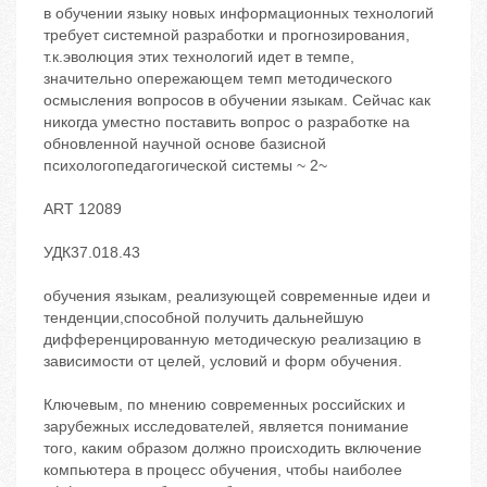
в обучении языку новых информационных технологий
требует системной разработки и прогнозирования,
т.к.эволюция этих технологий идет в темпе,
значительно опережающем темп методического
осмысления вопросов в обучении языкам. Сейчас как
никогда уместно поставить вопрос о разработке на
обновленной научной основе базисной
психологопедагогической системы ~ 2~
ART 12089
УДК37.018.43
обучения языкам, реализующей современные идеи и
тенденции,способной получить дальнейшую
дифференцированную методическую реализацию в
зависимости от целей, условий и форм обучения.
Ключевым, по мнению современных российских и
зарубежных исследователей, является понимание
того, каким образом должно происходить включение
компьютера в процесс обучения, чтобы наиболее