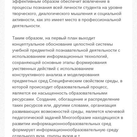
эффективным образом обеспечит вовлечение в
процессы познания всей личности студента на уровне
творческого, диалогического мышления и социальной
активности, как это имеет место в профессиональной
деятельности.
Таким образом, на первый план выходит
концептуальное обоснование целостной системы
учебной предметной познавательной деятельности с
использованием информационных технологий,
сохраняющей основные этапы формирования
умственных действий с использованием
конструктивного анализа и моделирования
предметных сред.Специфическим свойством среды, в
которой происходит образовательный процесс,
является ее насыщенность образовательными
ресурсами. Создание, обогащение и распределение
таких ресурсов или, другими словами, организация
развивающих возможностей среды, является ключевой
педагогической задачей.Многообразие находящихся в
развитии информационнообразовательных сред
формирует информационнообразовательную среду
отдельного вуза, группы вузов и т.