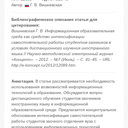
Автор:
Г. В. Вишневская
Библиографическое описание статьи для
цитирования:
Вишневская Г. В. Информационная образовательная
среда как средство интенсификации
самостоятельной работы студентов-заочников в
условиях дистанционного изучения иностранного
языка // Научно-методический электронный журнал
«Концепт». – 2012. – №7 (Июль). – С. 41–45. – URL:
http://e-koncept.ru/2012/12089.htm.
Аннотация.
В статье рассматривается необходимость
использования возможностей информационных
технологий в образовании. Обсуждается вопрос
дистанционного обучения студентов-заочников
иностранному языку в информационной
образовательной среде. Предлагается концептуальное
обоснование интенсификации самостоятельной
работы студентов заочного отделения вуза с
использованием информационных технологий.