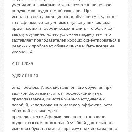
умениями и навыками, и чаще всего это не первое
получаемое студентом образование.При
использовании дистанционного обучения у студентов
трансформируется уже имеющаяся у них система
практических и теоретических знаний, что облегчает
задачу обучения, но это усложняет задачу тем, что
заставляет преподавателей хорошо ориентироваться в
реальных проблемах обучающихся и быть всегда на
уровне ~ 4~
ART 12089
УДК37.018.43
этих проблем. Успех дистанционного обучения при
заочной формезависит от профессионализма
преподавателей, качества учебнометодических
пособий, использованных методов, эффективности
обратной связи«студент
‬преподаватель».Сформированность готовности
студентов к самостоятельной учебной деятельности
имеет особую значимость при изучении иностранного