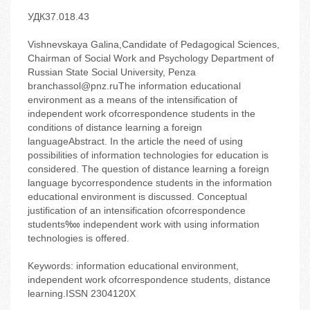
УДК37.018.43
Vishnevskaya Galina,Candidate of Pedagogical Sciences,
Chairman of Social Work and Psychology Department of
Russian State Social University, Penza
branchassol@pnz.ruThe information educational
environment as a means of the intensification of
independent work ofcorrespondence students in the
conditions of distance learning a foreign
languageAbstract. In the article the need of using
possibilities of information technologies for education is
considered. The question of distance learning a foreign
language bycorrespondence students in the information
educational environment is discussed. Conceptual
justification of an intensification ofcorrespondence
students‱ independent work with using information
technologies is offered.
Keywords: information educational environment,
independent work ofcorrespondence students, distance
learning.ISSN 2304120X