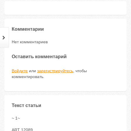
Комментарии
Нет комментариев
Оставить комментарий
Войдите
или
зарегистрируйтесь
, чтобы
комментировать.
Текст статьи
~ 1~
ART 12089