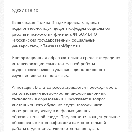
УДК37.018.43
Вишневская Галина Владимировна,кандидат
педагогических наук, доцент кафедры социальной
работы и психологии филиала ФГБОУ ВПО
«Российский государственный социальный
университет», г.Пензаassol@pnz.ru
Информационная образовательная среда как средство
интенсификации самостоятельной работы
студентовзаочников в условиях дистанционного
изучения иностранного языка
Аннотация. В статье рассматривается необходимость
использования возможностей информационных
технологий в образовании. Обсуждается вопрос
дистанционного обучения студентовзаочников
иностранному языку в информационной
образовательной среде. Предлагается концептуальное
обоснование интенсификации самостоятельной
работы студентов заочного отделения вуза с