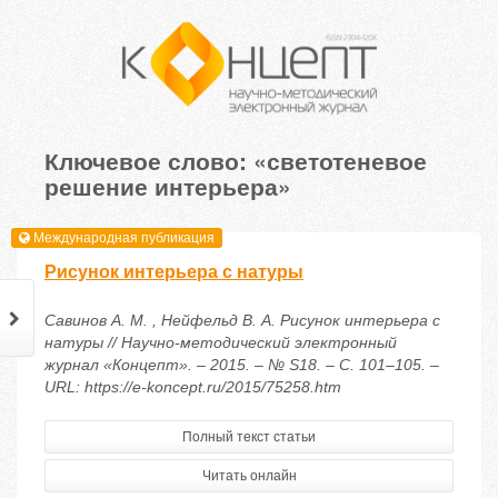
Ключевое слово: «светотеневое
решение интерьера»
Международная публикация
Рисунок интерьера с натуры
Савинов А. М. , Нейфельд В. А. Рисунок интерьера с
натуры // Научно-методический электронный
журнал «Концепт». – 2015. – № S18. – С. 101–105. –
URL: https://e-koncept.ru/2015/75258.htm
Полный текст статьи
Читать онлайн