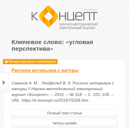
Ключевое слово: «угловая
перспектива»
Международная публикация
Рисунок интерьера с натуры
Савинов А. М. , Нейфельд В. А. Рисунок интерьера с
натуры // Научно-методический электронный
журнал «Концепт». – 2015. – № S18. – С. 101–105. –
URL: https://e-koncept.ru/2015/75258.htm
Полный текст статьи
Читать онлайн