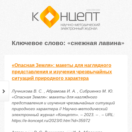
Ключевое слово: «снежная лавина»
«Опасная Земля»: макеты для наглядного
представления и изучения чрезвычайных
ситуаций природного характера
Лучникова В. С. , Абрамова И. А. , Сибриенко М. Ю.
«Опасная Земля»: макеты для наглядного
представления и изучения чрезвычайных ситуаций
природного характера // Научно-методический
электронный журнал «Концепт». – 2023. – . – URL:
https://e-koncept.ru/2023/0.htm?id=35972