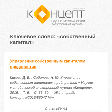
Ключевое слово: «собственный
капитал»
Управление собственным капиталом
предприятия
Кисова Д. В. , Соболева Н. Ю. Управление
собственным капиталом предприятия // Научно-
методический электронный журнал «Концепт». –
2016. – Т. 6. – С. 56–60. – URL: https://e-
koncept.ru/2016/56047.htm
Статья в РИНЦ