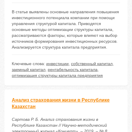
В статье выявлены основные направления повышения
инвестиционного потенциала компании при помощи
управления структурой капитала. Приводятся
основные методы оптимизации структуры капитала,
рассматриваются факторы, которые влияют на выбор
источников формирования инвестиционных ресурсов.
Анализируется структура капитала предприятия.
Ключевые слова:
инвестиции
,
собственный капитал
,
заемный капитал
,
рентабельность капитала
,
оптимизация структуры капитала предприятия
Анализ страхования жизни в Республике
Казахстан
Сартова Р. Б. Анализ страхования жизни в
Республике Казахстан // Научно-методический
электронный журнал «Концепт». – 2019. – № 8