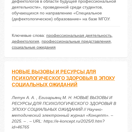
дефектологов в области будущей профессиональной
деятельности», проведенной среди студентов,
обучающихся по направлению «Специальное
(дефектологическое) образование» на базе МГОУ.
Ключевые слова:
профессиональная деятельность
,
дефектология
,
профессиональные представления
,
социальные ожидания
НОВЫЕ ВЫЗОВЫ И РЕСУРСЫ ДЛЯ
ПСИХОЛОГИЧЕСКОГО ЗДОРОВЬЯ В ЭПОХУ
СОЦИАЛЬНЫХ ОЖИДАНИЙ
Летун А. А. , Егизарьянц М. Н. НОВЫЕ ВЫЗОВЫ И
РЕСУРСЫ ДЛЯ ПСИХОЛОГИЧЕСКОГО ЗДОРОВЬЯ В
ЭПОХУ СОЦИАЛЬНЫХ ОЖИДАНИЙ // Научно-
методический электронный журнал «Концепт». –
2025. – . – URL: https://e-koncept.ru/2025/0.htm?
id=46765