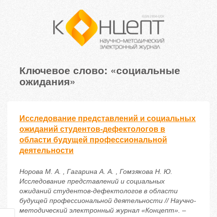
Ключевое слово: «социальные
ожидания»
Исследование представлений и социальных
ожиданий студентов-дефектологов в
области будущей профессиональной
деятельности
Норова М. А. , Гагарина А. А. , Гомзякова Н. Ю.
Исследование представлений и социальных
ожиданий студентов-дефектологов в области
будущей профессиональной деятельности // Научно-
методический электронный журнал «Концепт». –