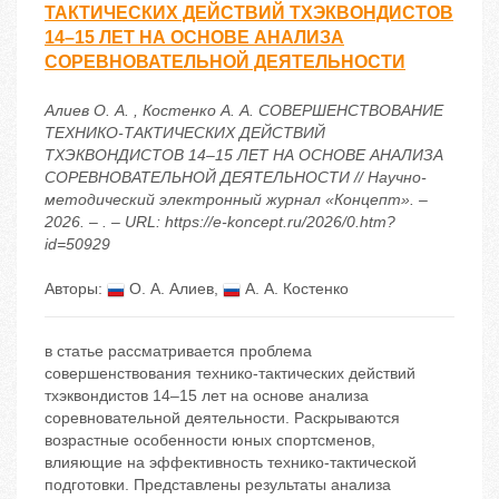
ТАКТИЧЕСКИХ ДЕЙСТВИЙ ТХЭКВОНДИСТОВ
14–15 ЛЕТ НА ОСНОВЕ АНАЛИЗА
СОРЕВНОВАТЕЛЬНОЙ ДЕЯТЕЛЬНОСТИ
Алиев О. А. , Костенко А. А. СОВЕРШЕНСТВОВАНИЕ
ТЕХНИКО-ТАКТИЧЕСКИХ ДЕЙСТВИЙ
ТХЭКВОНДИСТОВ 14–15 ЛЕТ НА ОСНОВЕ АНАЛИЗА
СОРЕВНОВАТЕЛЬНОЙ ДЕЯТЕЛЬНОСТИ // Научно-
методический электронный журнал «Концепт». –
2026. – . – URL: https://e-koncept.ru/2026/0.htm?
id=50929
Авторы:
О. А. Алиев
,
А. А. Костенко
в статье рассматривается проблема
совершенствования технико-тактических действий
тхэквондистов 14–15 лет на основе анализа
соревновательной деятельности. Раскрываются
возрастные особенности юных спортсменов,
влияющие на эффективность технико-тактической
подготовки. Представлены результаты анализа