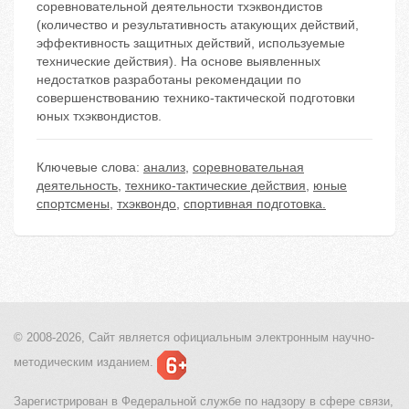
соревновательной деятельности тхэквондистов
(количество и результативность атакующих действий,
эффективность защитных действий, используемые
технические действия). На основе выявленных
недостатков разработаны рекомендации по
совершенствованию технико-тактической подготовки
юных тхэквондистов.
Ключевые слова:
анализ
,
соревновательная
деятельность
,
технико-тактические действия
,
юные
спортсмены
,
тхэквондо
,
спортивная подготовка.
© 2008-2026, Сайт является
официальным электронным
научно-
методическим изданием.
Зарегистрирован в Федеральной службе по надзору в сфере связи,