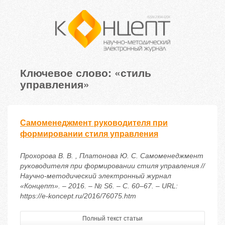
Ключевое слово: «стиль
управления»
Самоменеджмент руководителя при
формировании стиля управления
Прохорова В. В. , Платонова Ю. С. Самоменеджмент
руководителя при формировании стиля управления //
Научно-методический электронный журнал
«Концепт». – 2016. – № S6. – С. 60–67. – URL:
https://e-koncept.ru/2016/76075.htm
Полный текст статьи