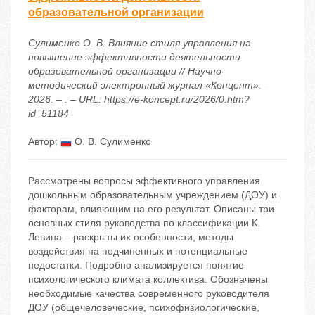
образовательной организации
Сулименко О. В. Влияние стиля управления на
повышение эффективности деятельности
образовательной организации // Научно-
методический электронный журнал «Концепт». –
2026. – . – URL: https://e-koncept.ru/2026/0.htm?
id=51184
Автор:
О. В. Сулименко
Рассмотрены вопросы эффективного управления
дошкольным образовательным учреждением (ДОУ) и
факторам, влияющим на его результат. Описаны три
основных стиля руководства по классификации К.
Левина – раскрыты их особенности, методы
воздействия на подчиненных и потенциальные
недостатки. Подробно анализируется понятие
психологического климата коллектива. Обозначены
необходимые качества современного руководителя
ДОУ (общечеловеческие, психофизиологические,