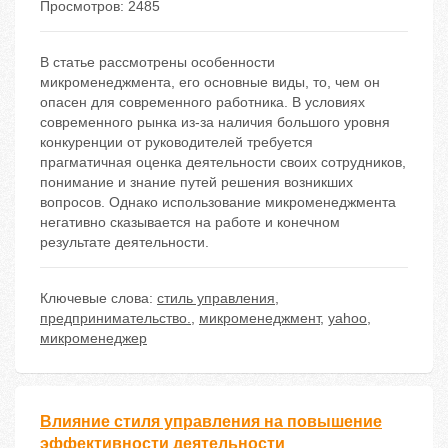
Просмотров: 2485
В статье рассмотрены особенности
микроменеджмента, его основные виды, то, чем он
опасен для современного работника. В условиях
современного рынка из-за наличия большого уровня
конкуренции от руководителей требуется
прагматичная оценка деятельности своих сотрудников,
понимание и знание путей решения возникших
вопросов. Однако использование микроменеджмента
негативно сказывается на работе и конечном
результате деятельности.
Ключевые слова:
стиль управления
,
предпринимательство.
,
микроменеджмент
,
yahoo
,
микроменеджер
Влияние стиля управления на повышение
эффективности деятельности