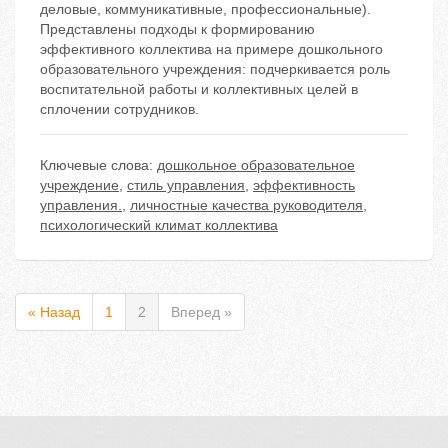
деловые, коммуникативные, профессиональные).
Представлены подходы к формированию
эффективного коллектива на примере дошкольного
образовательного учреждения: подчеркивается роль
воспитательной работы и коллективных целей в
сплочении сотрудников.
Ключевые слова:
дошкольное образовательное
учреждение
,
стиль управления
,
эффективность
управления.
,
личностные качества руководителя
,
психологический климат коллектива
« Назад
1
2
Вперед »