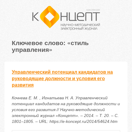
Ключевое слово: «стиль
управления»
Управленческий потенциал кандидатов на
руководящие должности и условия его
развития
Кочнева Е. М. , Игнатьева Н. А. Управленческий
потенциал кандидатов на руководящие должности и
условия его развития // Научно-методический
электронный журнал «Концепт». – 2014. – Т. 20. – С.
1801–1805. – URL: https://e-koncept.ru/2014/54624.htm