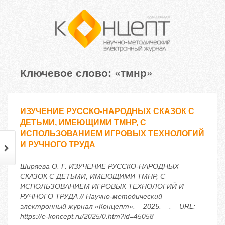
Ключевое слово: «тмнр»
ИЗУЧЕНИЕ РУССКО-НАРОДНЫХ СКАЗОК С
ДЕТЬМИ, ИМЕЮЩИМИ ТМНР, С
ИСПОЛЬЗОВАНИЕМ ИГРОВЫХ ТЕХНОЛОГИЙ
И РУЧНОГО ТРУДА
Ширяева О. Г. ИЗУЧЕНИЕ РУССКО-НАРОДНЫХ
СКАЗОК С ДЕТЬМИ, ИМЕЮЩИМИ ТМНР, С
ИСПОЛЬЗОВАНИЕМ ИГРОВЫХ ТЕХНОЛОГИЙ И
РУЧНОГО ТРУДА // Научно-методический
электронный журнал «Концепт». – 2025. – . – URL:
https://e-koncept.ru/2025/0.htm?id=45058