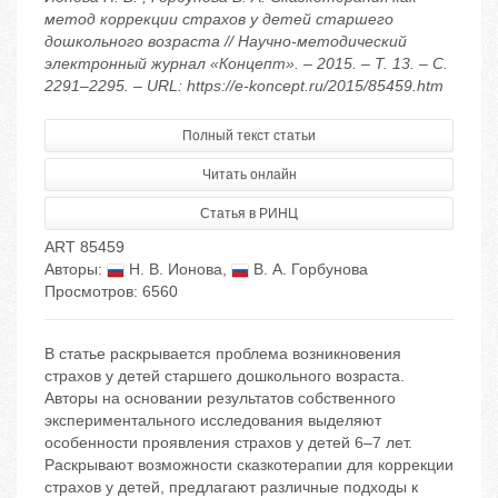
метод коррекции страхов у детей старшего
дошкольного возраста // Научно-методический
электронный журнал «Концепт». – 2015. – Т. 13. – С.
2291–2295. – URL: https://e-koncept.ru/2015/85459.htm
Полный текст статьи
Читать онлайн
Статья в РИНЦ
ART 85459
Авторы:
Н. В. Ионова
,
В. А. Горбунова
Просмотров: 6560
В статье раскрывается проблема возникновения
страхов у детей старшего дошкольного возраста.
Авторы на основании результатов собственного
экспериментального исследования выделяют
особенности проявления страхов у детей 6–7 лет.
Раскрывают возможности сказкотерапии для коррекции
страхов у детей, предлагают различные подходы к