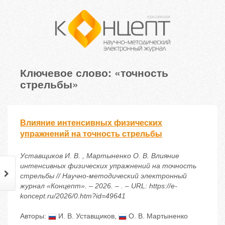
Ключевое слово: «точность
стрельбы»
Влияние интенсивных физических
упражнений на точность стрельбы
Уставщиков И. В. , Мартыненко О. В. Влияние
интенсивных физических упражнений на точность
стрельбы // Научно-методический электронный
журнал «Концепт». – 2026. – . – URL: https://e-
koncept.ru/2026/0.htm?id=49641
Авторы:
И. В. Уставщиков
,
О. В. Мартыненко