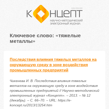
Ключевое слово: «тяжелые
металлы»
Последствия влияния тяжелых металлов на
окружающую среду в зоне воздействия
промышленных предприятий
Чикенева И. В. Последствия влияния тяжелых
металлов на окружающую среду в зоне воздействия
промышленных предприятий // Научно-методический
электронный журнал «Концепт». – 2013. – № 12
(декабрь). – С. 66–70. – URL: https://e-
koncept.ru/2013/13254.htm