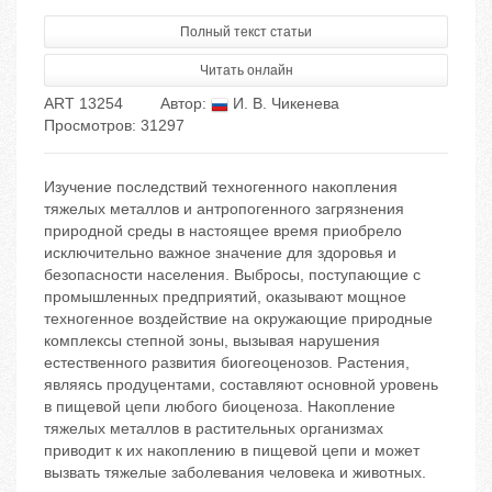
Полный текст статьи
Читать онлайн
ART 13254
Автор:
И. В. Чикенева
Просмотров: 31297
Изучение последствий техногенного накопления
тяжелых металлов и антропогенного загрязнения
природной среды в настоящее время приобрело
исключительно важное значение для здоровья и
безопасности населения. Выбросы, поступающие с
промышленных предприятий, оказывают мощное
техногенное воздействие на окружающие природные
комплексы степной зоны, вызывая нарушения
естественного развития биогеоценозов. Растения,
являясь продуцентами, составляют основной уровень
в пищевой цепи любого биоценоза. Накопление
тяжелых металлов в растительных организмах
приводит к их накоплению в пищевой цепи и может
вызвать тяжелые заболевания человека и животных.