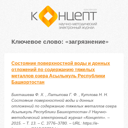
Ключевое слово: «загрязнение»
Состояние поверхностной воды и донных
отложений по содержанию тяжелых
металлов озера Асылыкуль Республики
Башкортостан
Бикташева Ф. Х. , Латыпова Г. Ф. , Кутлова Н. Н.
Состояние поверхностной воды и донных
отложений по содержанию тяжелых металлов озера
Асылыкуль Республики Башкортостан // Научно-
методический электронный журнал «Концепт». –
2015. – Т. 13. – С. 3776–3780. – URL: https://e-