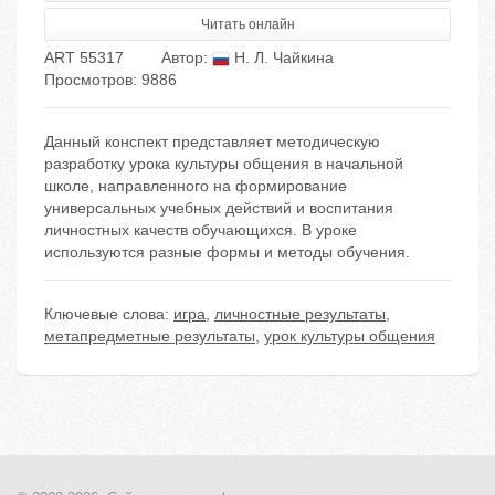
Читать онлайн
ART 55317
Автор:
Н. Л. Чайкина
Просмотров: 9886
Данный конспект представляет методическую
разработку урока культуры общения в начальной
школе, направленного на формирование
универсальных учебных действий и воспитания
личностных качеств обучающихся. В уроке
используются разные формы и методы обучения.
Ключевые слова:
игра
,
личностные результаты
,
метапредметные результаты
,
урок культуры общения