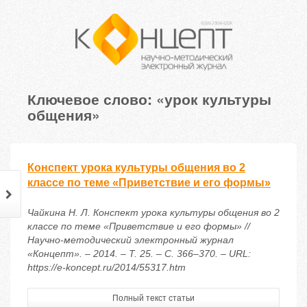
Ключевое слово: «урок культуры
общения»
Конспект урока культуры общения во 2
классе по теме «Приветствие и его формы»
Чайкина Н. Л. Конспект урока культуры общения во 2
классе по теме «Приветствие и его формы» //
Научно-методический электронный журнал
«Концепт». – 2014. – Т. 25. – С. 366–370. – URL:
https://e-koncept.ru/2014/55317.htm
Полный текст статьи