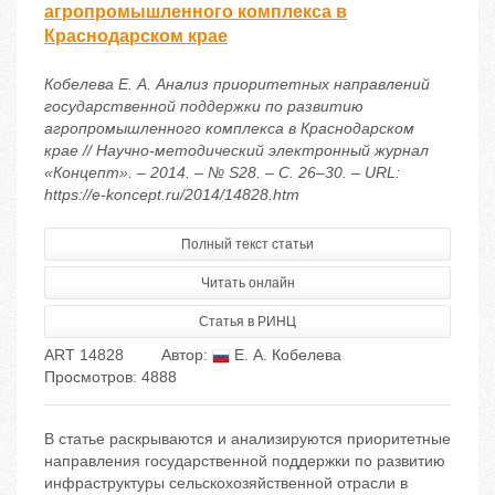
агропромышленного комплекса в
Краснодарском крае
Кобелева Е. А. Анализ приоритетных направлений
государственной поддержки по развитию
агропромышленного комплекса в Краснодарском
крае // Научно-методический электронный журнал
«Концепт». – 2014. – № S28. – С. 26–30. – URL:
https://e-koncept.ru/2014/14828.htm
Полный текст статьи
Читать онлайн
Статья в РИНЦ
ART 14828
Автор:
Е. А. Кобелева
Просмотров: 4888
В статье раскрываются и анализируются приоритетные
направления государственной поддержки по развитию
инфраструктуры сельскохозяйственной отрасли в