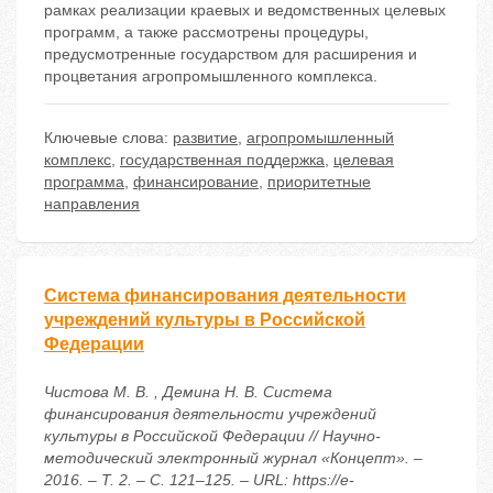
рамках реализации краевых и ведомственных целевых
программ, а также рассмотрены процедуры,
предусмотренные государством для расширения и
процветания агропромышленного комплекса.
Ключевые слова:
развитие
,
агропромышленный
комплекс
,
государственная поддержка
,
целевая
программа
,
финансирование
,
приоритетные
направления
Система финансирования деятельности
учреждений культуры в Российской
Федерации
Чистова М. В. , Демина Н. В. Система
финансирования деятельности учреждений
культуры в Российской Федерации // Научно-
методический электронный журнал «Концепт». –
2016. – Т. 2. – С. 121–125. – URL: https://e-