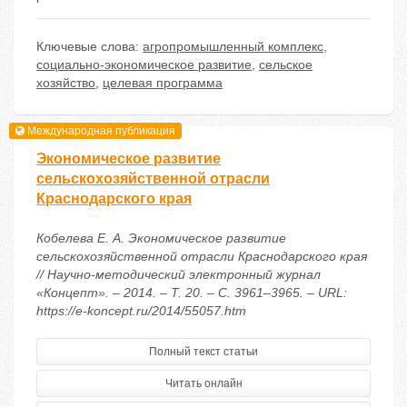
Ключевые слова:
агропромышленный комплекс
,
социально-экономическое развитие
,
сельское
хозяйство
,
целевая программа
Международная публикация
Экономическое развитие
сельскохозяйственной отрасли
Краснодарского края
Кобелева Е. А. Экономическое развитие
сельскохозяйственной отрасли Краснодарского края
// Научно-методический электронный журнал
«Концепт». – 2014. – Т. 20. – С. 3961–3965. – URL:
https://e-koncept.ru/2014/55057.htm
Полный текст статьи
Читать онлайн