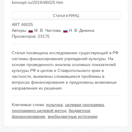
koncept.ru/2016/46025.htm
Статья в РИНЦ
ART 46025
Авторы:
М. В. Чистова
,
Н. В. Демина
Просмотров: 23175
Статья посвящена исследованию существующей в РФ
системы финансирования учреждений культуры. На
основе проведенного анализа основных показателей
культуры РФ в целом и Ставропольского края в
частности, выявлены сложившиеся проблемы в
вопросах финансирования и предложены возможные
направления их решения.
Ключевые слова:
культура
,
целевая программа
,
программно-целевой метод
,
бюджетное
финансирование
,
внебюджетные источники