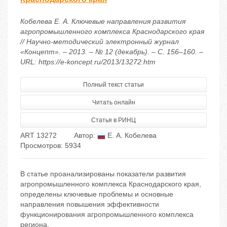
Кобелева Е. А. Ключевые направления развития
агропромышленного комплекса Краснодарского края
// Научно-методический электронный журнал
«Концепт». – 2013. – № 12 (декабрь). – С. 156–160. –
URL: https://e-koncept.ru/2013/13272.htm
Полный текст статьи
Читать онлайн
Статья в РИНЦ
ART 13272
Автор:
Е. А. Кобелева
Просмотров: 5934
В статье проанализированы показатели развития
агропромышленного комплекса Краснодарского края,
определены ключевые проблемы и основные
направления повышения эффективности
функционирования агропромышленного комплекса
региона.