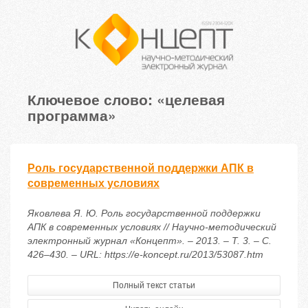
Ключевое слово: «целевая
программа»
Роль государственной поддержки АПК в
современных условиях
Яковлева Я. Ю. Роль государственной поддержки
АПК в современных условиях // Научно-методический
электронный журнал «Концепт». – 2013. – Т. 3. – С.
426–430. – URL: https://e-koncept.ru/2013/53087.htm
Полный текст статьи