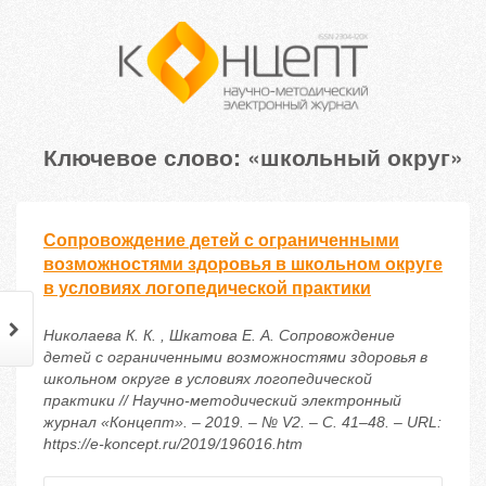
Ключевое слово: «школьный округ»
Сопровождение детей с ограниченными
возможностями здоровья в школьном округе
в условиях логопедической практики
Николаева К. К. , Шкатова Е. А. Сопровождение
детей с ограниченными возможностями здоровья в
школьном округе в условиях логопедической
практики // Научно-методический электронный
журнал «Концепт». – 2019. – № V2. – С. 41–48. – URL:
https://e-koncept.ru/2019/196016.htm