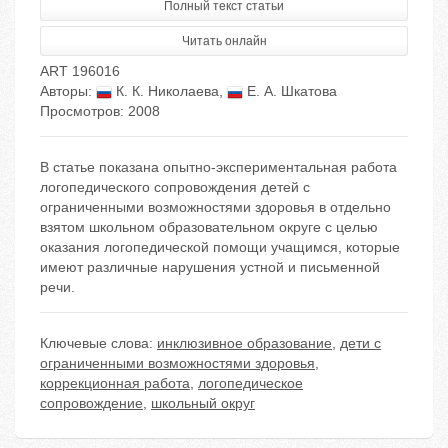
Полный текст статьи
Читать онлайн
ART 196016
Авторы:
К. К. Николаева
,
Е. А. Шкатова
Просмотров: 2008
В статье показана опытно-экспериментальная работа
логопедического сопровождения детей с
ограниченными возможностями здоровья в отдельно
взятом школьном образовательном округе с целью
оказания логопедической помощи учащимся, которые
имеют различные нарушения устной и письменной
речи.
Ключевые слова:
инклюзивное образование
,
дети с
ограниченными возможностями здоровья
,
коррекционная работа
,
логопедическое
сопровождение
,
школьный округ