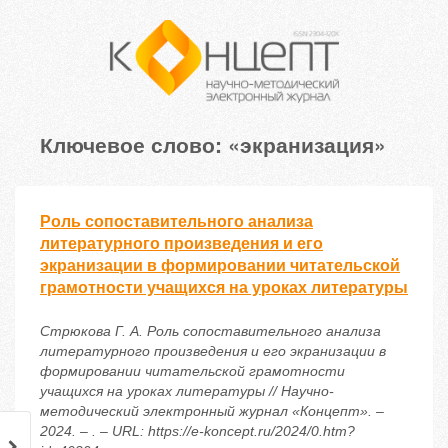
Ключевое слово: «экранизация»
Роль сопоставительного анализа
литературного произведения и его
экранизации в формировании читательской
грамотности учащихся на уроках литературы
Стрюкова Г. А. Роль сопоставительного анализа
литературного произведения и его экранизации в
формировании читательской грамотности
учащихся на уроках литературы // Научно-
методический электронный журнал «Концепт». –
2024. – . – URL: https://e-koncept.ru/2024/0.htm?