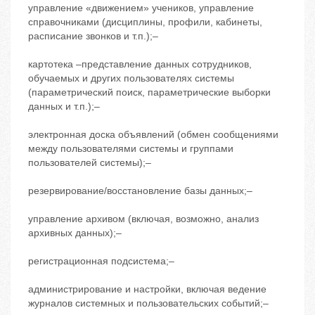
управление «движением» учеников, управление
справочниками (дисциплины, профили, кабинеты,
расписание звонков и т.п.);‒
картотека –представление данных сотрудников,
обучаемых и других пользователях системы
(параметрический поиск, параметрические выборки
данных и т.п.);‒
электронная доска объявлений (обмен сообщениями
между пользователями системы и группами
пользователей системы);‒
резервирование/восстановление базы данных;‒
управление архивом (включая, возможно, анализ
архивных данных);‒
регистрационная подсистема;‒
администрирование и настройки, включая ведение
журналов системных и пользовательских событий;‒