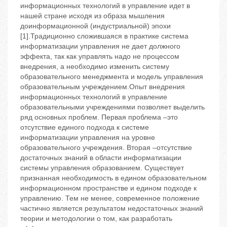
информационных технологий в управление идет в
нашей стране исходя из образа мышления
доинформационной (индустриальной) эпохи
[1].Традиционно сложившаяся в практике система
информатизации управления не дает должного
эффекта, так как управлять надо не процессом
внедрения, а необходимо изменить систему
образовательного менеджмента и модель управления
образовательным учреждением.Опыт внедрения
информационных технологий в управление
образовательными учреждениями позволяет выделить
ряд основных проблем. Первая проблема –это
отсутствие единого подхода к системе
информатизации управления на уровне
образовательного учреждения. Вторая –отсутствие
достаточных знаний в области информатизации
системы управления образованием. Существует
признанная необходимость в едином образовательном
информационном пространстве и едином подходе к
управлению. Тем не менее, современное положение
частично является результатом недостаточных знаний
теории и методологии о том, как разработать