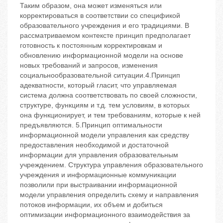
Таким образом, она может изменяться или
корректироваться в соответствии со спецификой
образовательного учреждения и его традициями. В
рассматриваемом контексте принцип предполагает
готовность к постоянным корректировкам и
обновлению информационной модели на основе
новых требований и запросов, изменения
социальнообразовательной ситуации.4.Принцип
адекватности, который гласит, что управляемая
система должна соответствовать по своей сложности,
структуре, функциям и т.д. тем условиям, в которых
она функционирует, и тем требованиям, которые к ней
предъявляются. 5.Принцип оптимальности
информационной модели управления как средству
предоставления необходимой и достаточной
информации для управления образовательным
учреждением. Структура управления образовательного
учреждения и информационные коммуникации
позволили при выстраивании информационной
модели управления определить схему и направления
потоков информации, их объем и добиться
оптимизации информационного взаимодействия за