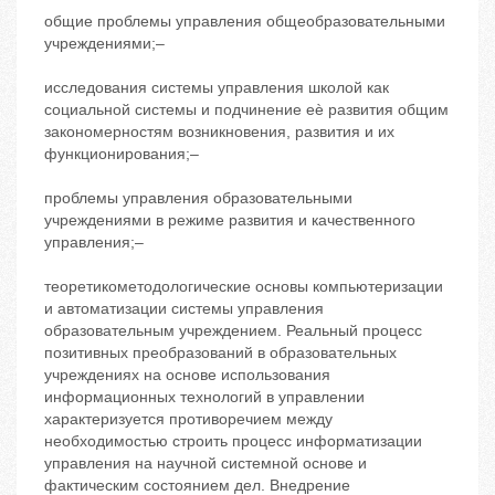
общие проблемы управления общеобразовательными
учреждениями;‒
исследования системы управления школой как
социальной системы и подчинение еѐ развития общим
закономерностям возникновения, развития и их
функционирования;‒
проблемы управления образовательными
учреждениями в режиме развития и качественного
управления;‒
теоретикометодологические основы компьютеризации
и автоматизации системы управления
образовательным учреждением. Реальный процесс
позитивных преобразований в образовательных
учреждениях на основе использования
информационных технологий в управлении
характеризуется противоречием между
необходимостью строить процесс информатизации
управления на научной системной основе и
фактическим состоянием дел. Внедрение