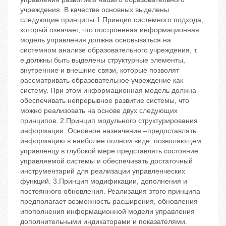
учреждения. В качестве основных выделены
следующие принципы.1.Принцип системного подхода,
который означает, что построенная информационная
модель управления должна основываться на
системном анализе образовательного учреждения, т.
е.должны быть выделены структурные элементы,
внутренние и внешние связи, которые позволят
рассматривать образовательное учреждение как
систему. При этом информационная модель должна
обеспечивать непрерывное развитие системы, что
можно реализовать на основе двух следующих
принципов. 2.Принцип модульного структурирования
информации. Основное назначение –предоставлять
информацию в наиболее полном виде, позволяющем
управленцу в глубокой мере представлять состояние
управляемой системы и обеспечивать достаточный
инструментарий для реализации управленческих
функций. 3.Принцип модификации, дополнения и
постоянного обновления. Реализация этого принципа
предполагает возможность расширения, обновления
ипополнения информационной модели управления
дополнительными индикаторами и показателями.