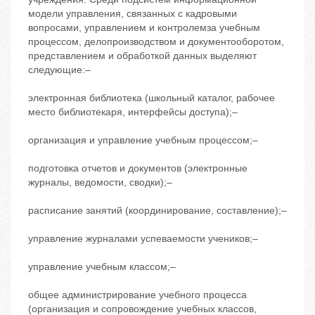
модели управления, связанных с кадровыми
вопросами, управлением и контролемза учебным
процессом, делопроизводством и документооборотом,
представлением и обработкой данных выделяют
следующие:‒
электронная библиотека (школьный каталог, рабочее
место библиотекаря, интерфейсы доступа);‒
организация и управление учебным процессом;‒
подготовка отчетов и документов (электронные
журналы, ведомости, сводки);‒
расписание занятий (координирование, составление);‒
управление журналами успеваемости учеников;‒
управление учебным классом;‒
общее администрирование учебного процесса
(организация и сопровождение учебных классов,