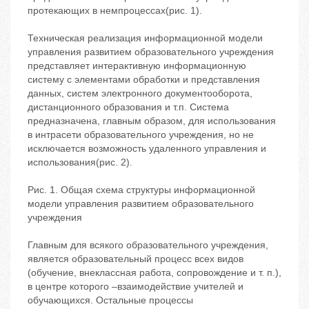
протекающих в немпроцессах(рис. 1).
Техническая реализация информационной модели
управления развитием образовательного учреждения
представляет интерактивную информационную
систему с элементами обработки и представления
данных, систем электронного документооборота,
дистанционного образования и т.п. Система
предназначена, главным образом, для использования
в интрасети образовательного учреждения, но не
исключается возможность удаленного управления и
использования(рис. 2).
Рис. 1. Общая схема структуры информационной
модели управления развитием образовательного
учреждения
Главным для всякого образовательного учреждения,
является образовательный процесс всех видов
(обучение, внеклассная работа, сопровождение и т. п.),
в центре которого –взаимодействие учителей и
обучающихся. Остальные процессы