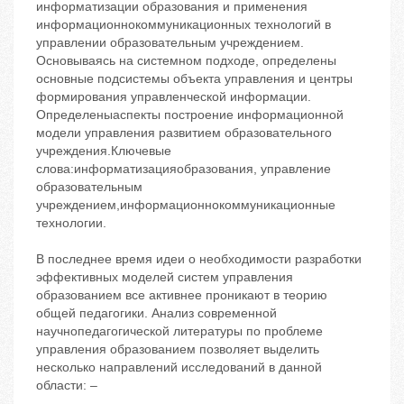
информатизации образования и применения
информационнокоммуникационных технологий в
управлении образовательным учреждением.
Основываясь на системном подходе, определены
основные подсистемы объекта управления и центры
формирования управленческой информации.
Определеныаспекты построение информационной
модели управления развитием образовательного
учреждения.Ключевые
слова:информатизацияобразования, управление
образовательным
учреждением,информационнокоммуникационные
технологии.
В последнее время идеи о необходимости разработки
эффективных моделей систем управления
образованием все активнее проникают в теорию
общей педагогики. Анализ современной
научнопедагогической литературы по проблеме
управления образованием позволяет выделить
несколько направлений исследований в данной
области: ‒