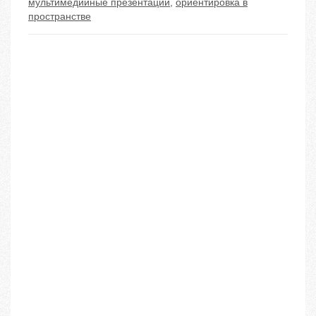
мультимедийные презентации
,
ориентировка в
пространстве