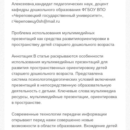
Алексеевна,кандидат педагогических наук, доцент
кафедры дошкольного образования ФГБОУ ВПО
«Череповецкий государственный университет»,
г.Череповецy0sh@mail.ru
Проблема использования мультимедийных
презентаций как средства развитияориентировки в
пространствеу детей старшего дошкольного возраста
Аннотация:В статье раскрываются особенности
использования мультимедийных презентаций для
развития пространственных ориентировоку детей
старшего дошкольного возраста. Представлена
система психологопедагогических условий включения
презентаций в непосредственную образовательную
деятельность с детьми. Ключевые слова:мультимедиа
ресурсы, мультимедийные презентации, ориентировка
в пространстве.
Современные технологии передачи информации
открывают перед нами совершенно новые
возможности в области образования. Вхождение детей