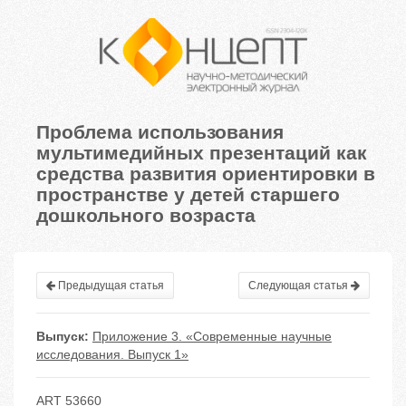
Проблема использования
мультимедийных презентаций как
средства развития ориентировки в
пространстве у детей старшего
дошкольного возраста
Предыдущая статья
Следующая статья
Выпуск:
Приложение 3. «Современные научные
исследования. Выпуск 1»
ART 53660