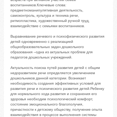
воспитанников.Ключевые слова:
предметноманипулятивная деятельность,
самоконтроль, культура и техника речи,
ритмопластика, художественный ручной труд,
взаимодействие с семьями воспитанников.
Выравнивание речевого и психофизического развития
детей одновременно с реализацией
общеобразовательных задач дошкольного
образования –одна из актуальных проблем для
педагогов дошкольных учреждений.
Актуальность поиска путей развития детей с общим
недоразвитием речи определяется увеличением
дошкольников данной категории. Возникает
необходимость создания эффективных условий для
развития речи и психического развития детей.Ребенку
для нормального хода развития и сохранения его
здоровья необходим психологический комфорт,
состояние эмоционального благополучия,
причастности к детскому обществу, получение опыта
взаимодействия в процессе выполнения системы