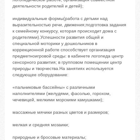
деятельности родителей и детей);
индивидуальные формы(работа с детьми над
выразительностью речи, движения;подготовка задания
к семейному конкурсу, которая происходит дома с
родителями).Успешности развития общей и
специальной моторики у дошкольников в
коррекционной работе способствует организация
предметноигровой среды: в кабинете логопеда центр
сенсорного развития; в групповом помещении центр
природы и творчества.На занятиях используется
следующее оборудование:
«пальчиковые бассейны» с различными
наполнителями (желудями, фасолью, горохом,
чечевицей, мелкими морскими камушками);
массажные мячики разных цветов и размеров;
мелкая и средняя мозаики;
природные и бросовые материалы;