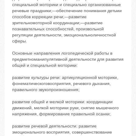
специальной моторики и специально организованные
речевые праздники;—обеспечение понимания детьми
способов коррекции речи;—развитие
зрительномоторной координации;—развитие
познавательных способностей, произвольной
регуляции деятельности, эмоциональноличностной
сферы.
Основные направления логопедической работы в
предметноманипулятивной деятельности для развития
общей и специальной моторики:
развитие культуры речи: артикуляционной моторики,
фонематическоговосприятия, речевого дыхания,
правильного звукопроизношения;
развитие общей и мелкой моторики: координации
движений, мелкой моторики руки, снятие мышечного
напряжения, формирование правильной осанки;
развитие речевой деятельности: развитие
эмоционального восприятия, совершенствование