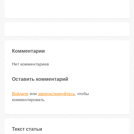
Комментарии
Нет комментариев
Оставить комментарий
Войдите
или
зарегистрируйтесь
, чтобы
комментировать.
Текст статьи