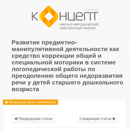
Развитие предметно-
манипулятивной деятельности как
средство коррекции общей и
специальной моторики в системе
логопедической работы по
преодолению общего недоразвития
речи у детей старшего дошкольного
возраста
Международная публикация
Предыдущая статья
Следующая статья