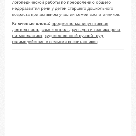
логопедической работы по преодолению общего
недоразвития речи у детей старшего дошкольного
возраста при активном участии семей воспитанников.
Ключевые слова:
предметно-манипулятивная
деятельность
,
самоконтроль
,
культура и техника речи
,
ритмопластика
,
художественный ручной труд
,
взаимодействие с семьями воспитанников