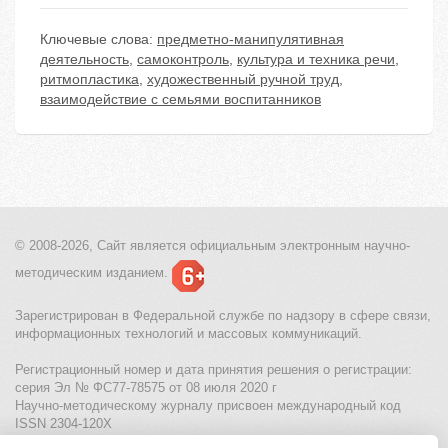
Ключевые слова:
предметно-манипулятивная
деятельность
,
самоконтроль
,
культура и техника речи
,
ритмопластика
,
художественный ручной труд
,
взаимодействие с семьями воспитанников
© 2008-2026, Сайт является
официальным электронным
научно-
методическим изданием.
Зарегистрирован в Федеральной службе по надзору в сфере связи,
информационных технологий и массовых коммуникаций.
Регистрационный номер и дата принятия решения о регистрации:
серия Эл № ФС77-78575 от 08 июля 2020 г
Научно-методическому журналу присвоен международный код
ISSN 2304-120X