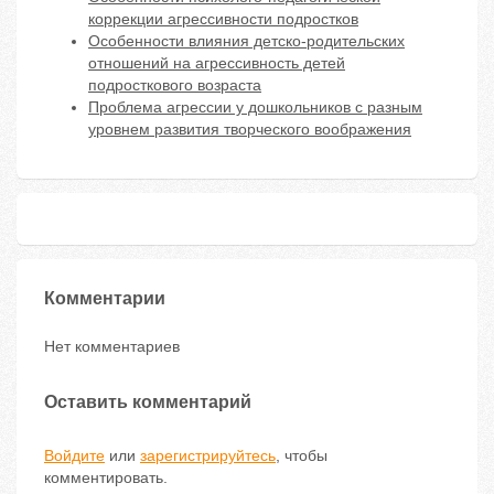
коррекции агрессивности подростков
Особенности влияния детско-родительских
отношений на агрессивность детей
подросткового возраста
Проблема агрессии у дошкольников с разным
уровнем развития творческого воображения
Комментарии
Нет комментариев
Оставить комментарий
Войдите
или
зарегистрируйтесь
, чтобы
комментировать.