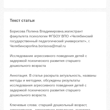
Текст статьи
Борисова Полина Владимировна,магистрант
факультета психологии ФГБОУ ВПО «Челябинский
государственный педагогический университет», г.
Челябинскporlina.borisova@mail.ru
Исследование агрессивного поведения детей с
задержкой психического развития старшего
дошкольного возраста
Аннотация. В статье раскрыта актуальность, названы
методы и методики, обсуждены результаты
исследования агрессивного поведения детей с
задержкой психического развития старшего
дошкольного возраста.
Ключевые слова: старший дошкольный возраст,
агрессивность, агрессивное поведение, задержка