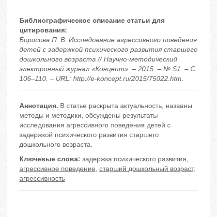
Библиографическое описание статьи для
цитирования:
Борисова П. В. Исследование агрессивного поведения
детей с задержкой психического развития старшего
дошкольного возраста // Научно-методический
электронный журнал «Концепт». – 2015. – № S1. – С.
106–110. – URL: http://e-koncept.ru/2015/75022.htm.
Аннотация.
В статье раскрыта актуальность, названы
методы и методики, обсуждены результаты
исследования агрессивного поведения детей с
задержкой психического развития старшего
дошкольного возраста.
Ключевые слова:
задержка психического развития
,
агрессивное поведение
,
старший дошкольный возраст
,
агрессивность