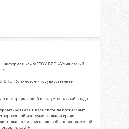
 и информатика» ФГБОУ ВПО «Ульяновский
u.ru
У ВПО «Ульяновский государственный
 в интегрированной инструментальной среде
проектирования в виде системы процессных
егрированной инструментальной среде.
деятельности и описан способ его программной
теграция, САПР.