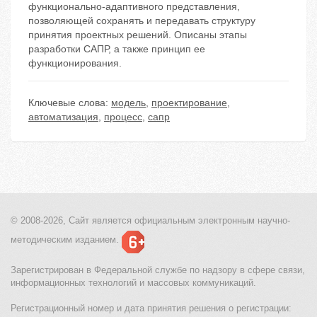
функционально-адаптивного представления,
позволяющей сохранять и передавать структуру
принятия проектных решений. Описаны этапы
разработки САПР, а также принцип ее
функционирования.
Ключевые слова:
модель
,
проектирование
,
автоматизация
,
процесс
,
сапр
© 2008-2026, Сайт является
официальным электронным
научно-
методическим изданием.
Зарегистрирован в Федеральной службе по надзору в сфере связи,
информационных технологий и массовых коммуникаций.
Регистрационный номер и дата принятия решения о регистрации: