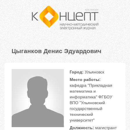
Цыганков Денис Эдуардович
Город:
Ульяновск
Место работы:
кафедра "Прикладная
математика и
информатика" ФГБОУ
ВПО "Ульяновский
государственный
технический
университет"
Должность:
магистрант