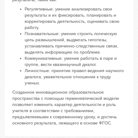
Регулятивные: умение анализировать свои
результаты и их фиксировать, планировать и
корректировать деятельность, оценивать свою
работу.
Познавательные: умение строить логическую
цепь размышлений, выдвигать гипотезы,
устанавливать причинно-следственные связи,
выделять информацию по проблеме.
Коммуникативные: умение работать в паре и
группе, вести квазинаучный диалог.
Личностные: принятие правил ведения научного
диалога, уважительное отношение к труду
ученых.
Созданное инновационное образовательное
пространства с помощью герменевтической модели
позволяет изменить характер деятельности и роль
учителя в соответствии с требованиями,
предъявляемыми к современному уроку, и достичь
основного результата, лежащего в основе ФГОС.