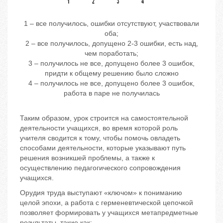
1 – все получилось, ошибки отсутствуют, участвовали
оба;
2 – все получилось, допущено 2-3 ошибки, есть над,
чем поработать;
3 – получилось не все, допущено более 3 ошибок,
придти к общему решению было сложно
4 – получилось не все, допущено более 3 ошибок,
работа в паре не получилась
Таким образом, урок строится на самостоятельной
деятельности учащихся, во время которой роль
учителя сводится к тому, чтобы помочь овладеть
способами деятельности, которые указывают путь
решения возникшей проблемы, а также к
осуществлению педагогического сопровождения
учащихся.
Орудия труда выступают «ключом» к пониманию
целой эпохи, а работа с герменевтической цепочкой
позволяет формировать у учащихся метапредметные
результаты, такие как: