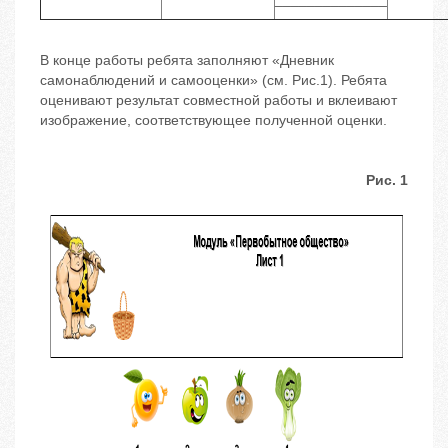
В конце работы ребята заполняют «Дневник
самонаблюдений и самооценки» (см. Рис.1). Ребята
оценивают результат совместной работы и вклеивают
изображение, соответствующее полученной оценки.
Рис. 1