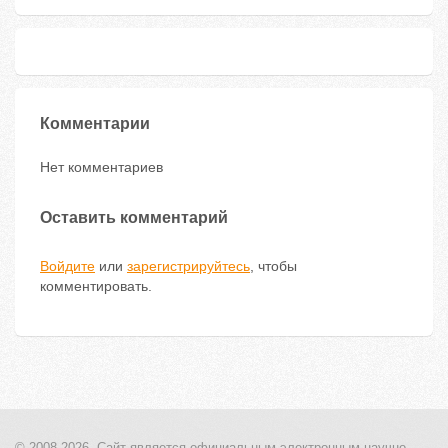
Комментарии
Нет комментариев
Оставить комментарий
Войдите
или
зарегистрируйтесь
, чтобы
комментировать.
© 2008-2026, Сайт является
официальным электронным
научно-