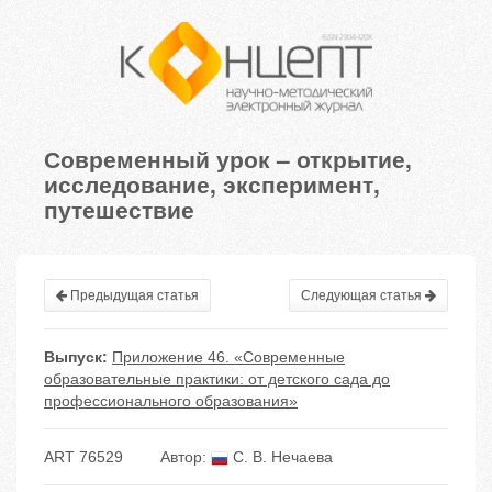
Современный урок – открытие,
исследование, эксперимент,
путешествие
Предыдущая статья
Следующая статья
Выпуск:
Приложение 46. «Современные
образовательные практики: от детского сада до
профессионального образования»
ART 76529
Автор:
С. В. Нечаева