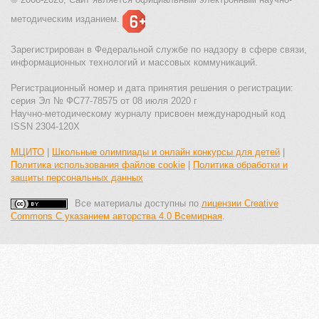
методическим изданием.
Зарегистрирован в Федеральной службе по надзору в сфере связи,
информационных технологий и массовых коммуникаций.
Регистрационный номер и дата принятия решения о регистрации:
серия Эл № ФС77-78575 от 08 июля 2020 г
Научно-методическому журналу присвоен международный код
ISSN 2304-120X
МЦИТО
|
Школьные олимпиады и онлайн конкурсы для детей
|
Политика использования файлов cookie
|
Политика обработки и
защиты персональных данных
Все материалы доступны по
лицензии Creative
Commons С указанием авторства 4.0 Всемирная
.