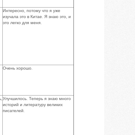
Интересно, потому что я уже
изучала это в Китае. Я знаю это, и
это легко для меня.
Очень хорошо.
ь,
Улучшилось. Теперь я знаю много
историй и литературу великих
писателей.