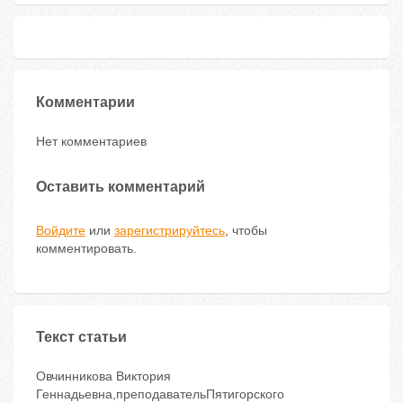
Комментарии
Нет комментариев
Оставить комментарий
Войдите
или
зарегистрируйтесь
, чтобы
комментировать.
Текст статьи
Овчинникова Виктория
Геннадьевна,преподавательПятигорского