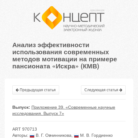
Анализ эффективности
использования современных
методов мотивации на примере
пансионата «Искра» (КМВ)
Предыдущая статья
Следующая статья
Выпуск:
Приложение 39. «Современные научные
исследования. Выпуск 7»
ART 970713
Авторы:
В. Г. Овчинникова
,
М. В. Гордиенко