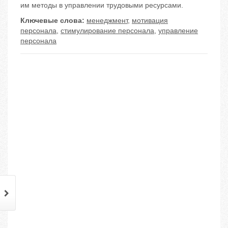
им методы в управлении трудовыми ресурсами.
Ключевые слова:
менеджмент
,
мотивация
персонала
,
стимулирование персонала
,
управление
персонала