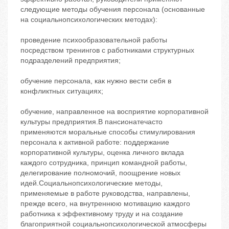
следующие методы обучения персонала (основанные
на социальнопсихологических методах):
проведение психообразовательной работы
посредством тренингов с работниками структурных
подразделений предприятия;
обучение персонала, как нужно вести себя в
конфликтных ситуациях;
обучение, направленное на восприятие корпоративной
культуры предприятия.В пансионатечасто
применяются моральные способы стимулирования
персонала к активной работе: поддержание
корпоративной культуры, оценка личного вклада
каждого сотрудника, принцип командной работы,
делегирование полномочий, поощрение новых
идей.Социальнопсихологические методы,
применяемые в работе руководства, направлены,
прежде всего, на внутреннюю мотивацию каждого
работника к эффективному труду и на создание
благоприятной социальнопсихологической атмосферы