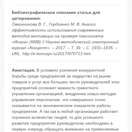
Библиографическое описание статьи для
цитирования:
Овчинникова В. Г., Гордиенко М. В. Анализ
эффективности использования современных
методов мотивации на примере пансионата
«Искра» (КМВ) // Научно-методический электронный
журнал «Концепт». – 2017. – Т. 39. – С. 1931–1935. –
URL: http://e-koncept.ru/2017/970713.htm.
Аннотация.
В условиях усиления конкурентной
борьбы среди предприятий за лидерство на рынке
товаров и услуг все большее число руководителей этих
предприятий осознают важность грамотного
управления организацией, внедрение новых методик
управления персоналом, что совершенно точно
сказывается на экономическом показателе работы
предприятия. А так как в любой организации работает
огромное количество людей, то для успешного
развития предприятия руководителю необходимо в
первую очередь обращать внимание на применяемые