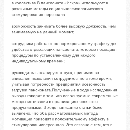
в коллективе.В пансионате «Искра» используются
различные методы социальнопсихологического
стимулирования персонала:
возможность занимать более высокую должность, чем
занимаемую на данный момент;
сотрудники работают по нормированному графику для
удобства отдыхающих пансионата, которые посещают
процедуры по установленному для каждого
индивидуальному времени;
руководитель планирует отпуск, принимая во
внимания пожелания сотрудников, но в тоже время,
учитывая потребности предприятия исезонность
загрузки пансионата.Полученные в ходе исследования
выводы говорят о том, что используемые современные
методы мотивации в организациях являются
продуктивными. В ходе написание статьи было
выявлено, что оба рассматриваемых метода
мотивации приводят к положительному эффекту в
стимулированииперсонала. Это связано с тем, что в