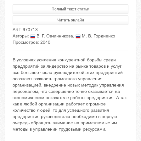
Полный текст статьи
Читать онлайн
ART 970713
Авторы:
В. Г. Овчинникова
,
М. В. Гордиенко
Просмотров: 2040
В условиях усиления конкурентной борьбы среди
предприятий за лидерство на рынке товаров и услуг
все большее число руководителей этих предприятий
осознают важность грамотного управления
организацией, внедрение новых методик управления
персоналом, что совершенно точно сказывается на
экономическом показателе работы предприятия. А так
как в любой организации работает огромное
количество людей, то для успешного развития
предприятия руководителю необходимо в первую
очередь обращать внимание на применяемые им
методы в управлении трудовыми ресурсами.