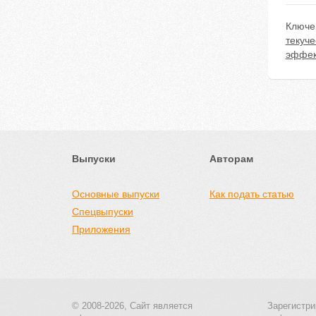
Ключе
текуче
эффект
Выпуски
Авторам
Основные выпуски
Как подать статью
Спецвыпуски
Приложения
© 2008-2026, Сайт является
Зарегистри