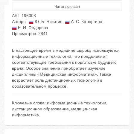
Читать онлайн
ART 196008
Авторы:
Ю. Б. Никитин
,
А. С. Котюргина
,
Е. И. Федорова
Просмотров: 2841
В настоящее время в медицине широко используются
информационные технологии, что предъявляет
соответствующие требования к подготовке будущего
врача. Особое значение приобретает изучение
дисциплины «Медицинская информатика». Также
возрастает роль дистанционных технологий в
образовательном процессе.
Ключевые слова:
информационные технологии
,
дистанционное образование
,
медицинская
информатика