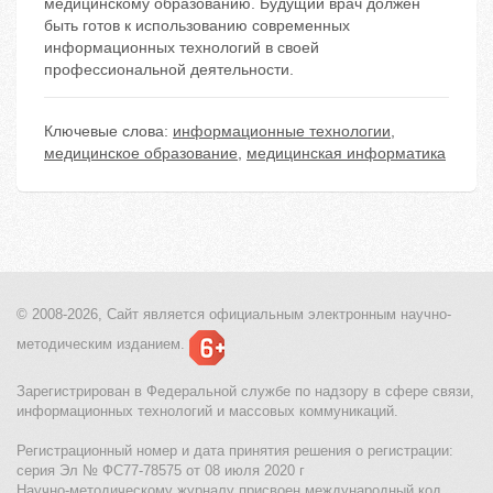
медицинскому образованию. Будущий врач должен
быть готов к использованию современных
информационных технологий в своей
профессиональной деятельности.
Ключевые слова:
информационные технологии
,
медицинское образование
,
медицинская информатика
© 2008-2026, Сайт является
официальным электронным
научно-
методическим изданием.
Зарегистрирован в Федеральной службе по надзору в сфере связи,
информационных технологий и массовых коммуникаций.
Регистрационный номер и дата принятия решения о регистрации:
серия Эл № ФС77-78575 от 08 июля 2020 г
Научно-методическому журналу присвоен международный код