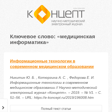
Ключевое слово: «медицинская
информатика»
Информационные технологии в
современном медицинском образовании
Никитин Ю. Б. , Котюргина А. С. , Федорова Е. И.
Информационные технологии в современном
медицинском образовании // Научно-методический
электронный журнал «Концепт». – 2019. – № V1. – С.
51–56. – URL: https://e-koncept.ru/2019/196008.htm
Полный текст статьи