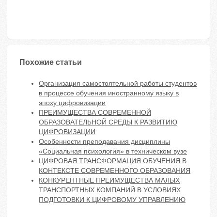
Похожие статьи
Организация самостоятельной работы студентов
в процессе обучения иностранному языку в
эпоху цифровизации
ПРЕИМУЩЕСТВА СОВРЕМЕННОЙ
ОБРАЗОВАТЕЛЬНОЙ СРЕДЫ К РАЗВИТИЮ
ЦИФРОВИЗАЦИИ
Особенности преподавания дисциплины
«Социальная психология» в техническом вузе
ЦИФРОВАЯ ТРАНСФОРМАЦИЯ ОБУЧЕНИЯ В
КОНТЕКСТЕ СОВРЕМЕННОГО ОБРАЗОВАНИЯ
КОНКУРЕНТНЫЕ ПРЕИМУЩЕСТВА МАЛЫХ
ТРАНСПОРТНЫХ КОМПАНИЙ В УСЛОВИЯХ
ПОДГОТОВКИ К ЦИФРОВОМУ УПРАВЛЕНИЮ