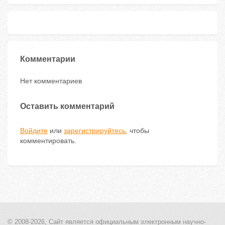
Комментарии
Нет комментариев
Оставить комментарий
Войдите
или
зарегистрируйтесь
, чтобы
комментировать.
© 2008-2026, Сайт является
официальным электронным
научно-