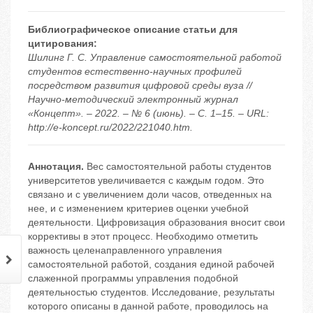
Библиографическое описание статьи для
цитирования:
Шилинг Г. С. Управление самостоятельной работой
студентов естественно-научных профилей
посредством развития цифровой среды вуза //
Научно-методический электронный журнал
«Концепт». – 2022. – № 6 (июнь). – С. 1–15. – URL:
http://e-koncept.ru/2022/221040.htm.
Аннотация.
Вес самостоятельной работы студентов
университетов увеличивается с каждым годом. Это
связано и с увеличением доли часов, отведенных на
нее, и с изменением критериев оценки учебной
деятельности. Цифровизация образования вносит свои
коррективы в этот процесс. Необходимо отметить
важность целенаправленного управления
самостоятельной работой, создания единой рабочей
слаженной программы управления подобной
деятельностью студентов. Исследование, результаты
которого описаны в данной работе, проводилось на