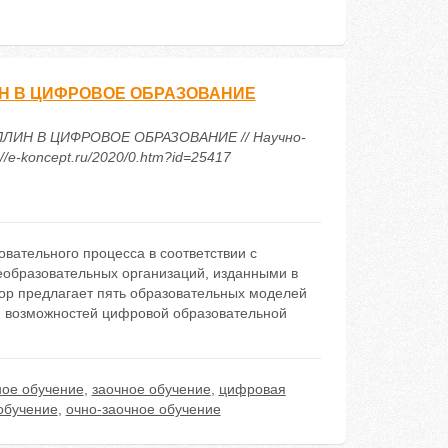
Н В ЦИФРОВОЕ ОБРАЗОВАНИЕ
ЛИН В ЦИФРОВОЕ ОБРАЗОВАНИЕ // Научно-
/e-koncept.ru/2020/0.htm?id=25417
вательного процесса в соответствии с
образовательных организаций, изданными в
ор предлагает пять образовательных моделей
и возможностей цифровой образовательной
ное обучение
,
заочное обучение
,
цифровая
обучение
,
очно-заочное обучение