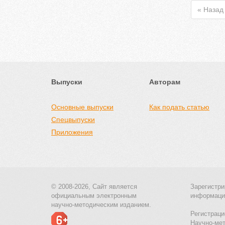
« Назад
Выпуски
Авторам
Основные выпуски
Как подать статью
Спецвыпуски
Приложения
© 2008-2026, Сайт является
Зарегистри
официальным электронным
информаци
научно-методическим изданием.
Регистраци
Научно-ме