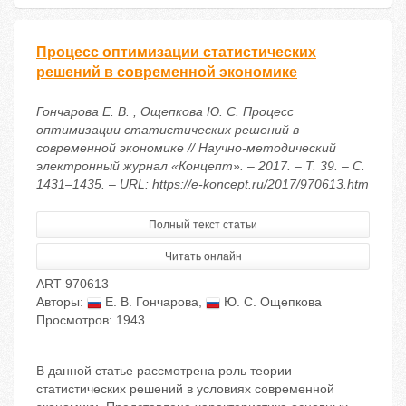
Процесс оптимизации статистических
решений в современной экономике
Гончарова Е. В. , Ощепкова Ю. С. Процесс
оптимизации статистических решений в
современной экономике // Научно-методический
электронный журнал «Концепт». – 2017. – Т. 39. – С.
1431–1435. – URL: https://e-koncept.ru/2017/970613.htm
Полный текст статьи
Читать онлайн
ART 970613
Авторы:
Е. В. Гончарова
,
Ю. С. Ощепкова
Просмотров: 1943
В данной статье рассмотрена роль теории
статистических решений в условиях современной