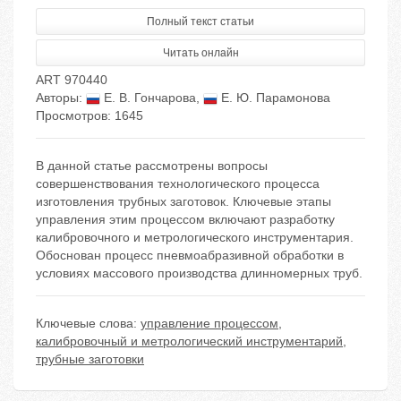
Полный текст статьи
Читать онлайн
ART 970440
Авторы:
Е. В. Гончарова
,
Е. Ю. Парамонова
Просмотров: 1645
В данной статье рассмотрены вопросы
совершенствования технологического процесса
изготовления трубных заготовок. Ключевые этапы
управления этим процессом включают разработку
калибровочного и метрологического инструментария.
Обоснован процесс пневмоабразивной обработки в
условиях массового производства длинномерных труб.
Ключевые слова:
управление процессом
,
калибровочный и метрологический инструментарий
,
трубные заготовки