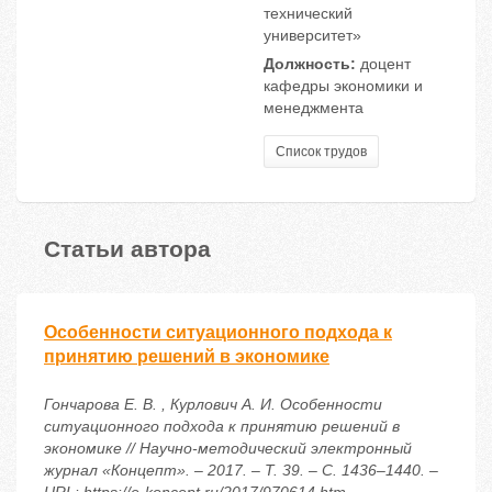
технический
университет»
Должность:
доцент
кафедры экономики и
менеджмента
Список трудов
Статьи автора
Особенности ситуационного подхода к
принятию решений в экономике
Гончарова Е. В. , Курлович А. И. Особенности
ситуационного подхода к принятию решений в
экономике // Научно-методический электронный
журнал «Концепт». – 2017. – Т. 39. – С. 1436–1440. –