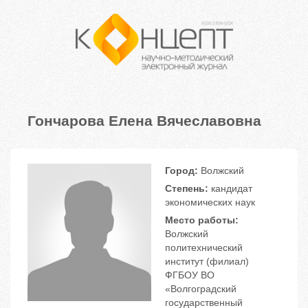
Гончарова Елена Вячеславовна
Город:
Волжский
Степень:
кандидат
экономических наук
Место работы:
Волжский
политехнический
институт (филиал)
ФГБОУ ВО
«Волгоградский
государственный