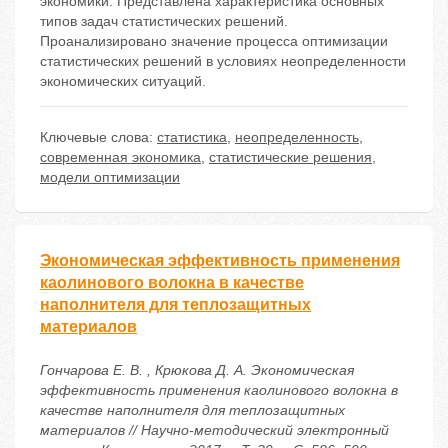
экономики. Представлена характеристика основных
типов задач статистических решений.
Проанализировано значение процесса оптимизации
статистических решений в условиях неопределенности
экономических ситуаций.
Ключевые слова:
статистика
,
неопределенность
,
современная экономика
,
статистические решения
,
модели оптимизации
Экономическая эффективность применения
каолинового волокна в качестве
наполнителя для теплозащитных
материалов
Гончарова Е. В. , Крюкова Д. А. Экономическая
эффективность применения каолинового волокна в
качестве наполнителя для теплозащитных
материалов // Научно-методический электронный